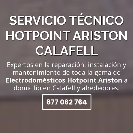
SERVICIO TÉCNICO
HOTPOINT ARISTON
CALAFELL
Expertos en la reparación, instalación y
mantenimiento de toda la gama de
Electrodomésticos Hotpoint Ariston
a
domicilio en Calafell y alrededores.
877 062 764