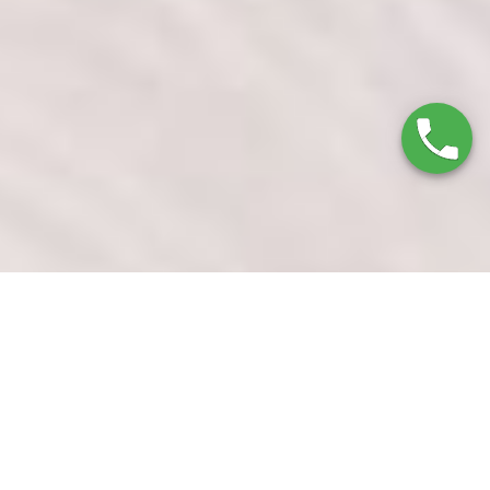
Servicio Técnico